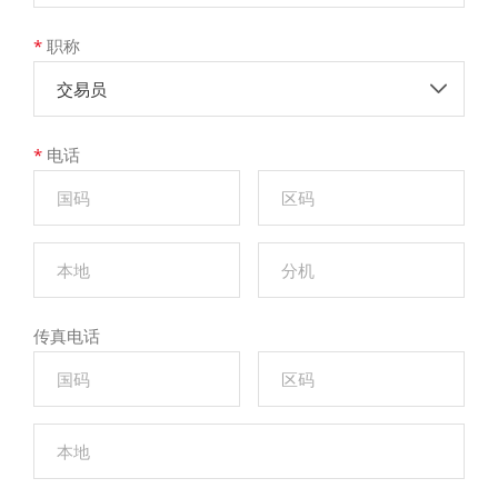
*
职称
交易员
*
电话
传真电话