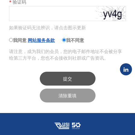
*
验证码
如果验证码无法辨识，请点击图示更新
我同意
网站服务条款
我不同意
请注意，成为我们的会员，您的电子邮件地址不会被分享
给第三方平台，您也不会接收到社群或广告资讯。
提交
清除重填