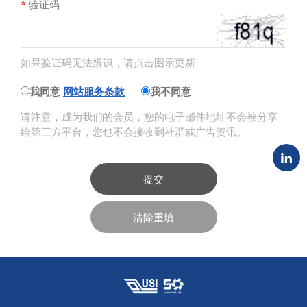
*
验证码
如果验证码无法辨识，请点击图示更新
我同意
网站服务条款
我不同意
请注意，成为我们的会员，您的电子邮件地址不会被分享
给第三方平台，您也不会接收到社群或广告资讯。
提交
清除重填