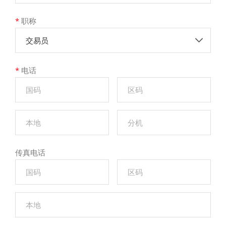
*
职称
交易员
*
电话
传真电话