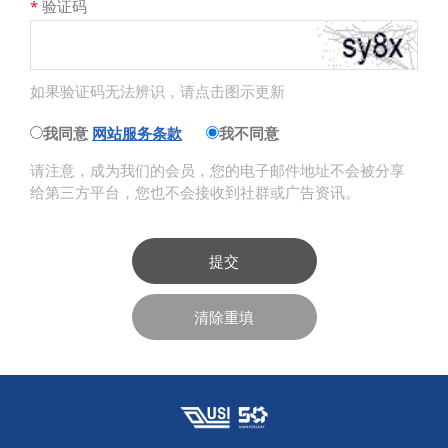
*
验证码
如果验证码无法辨识，请点击图示更新
我同意
网站服务条款
我不同意
请注意，成为我们的会员，您的电子邮件地址不会被分享
给第三方平台，您也不会接收到社群或广告资讯。
提交
清除重填