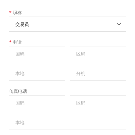
*
职称
交易员
*
电话
传真电话