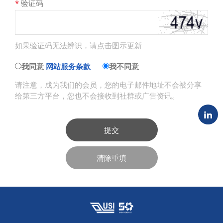
*
验证码
如果验证码无法辨识，请点击图示更新
我同意
网站服务条款
我不同意
请注意，成为我们的会员，您的电子邮件地址不会被分享
给第三方平台，您也不会接收到社群或广告资讯。
提交
清除重填