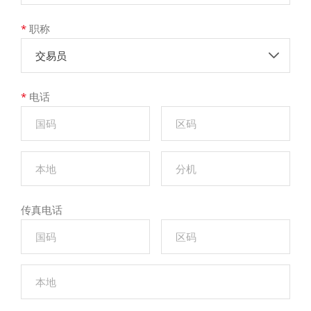
*
职称
交易员
*
电话
传真电话