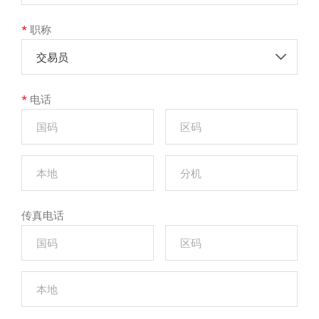
*
职称
交易员
*
电话
传真电话