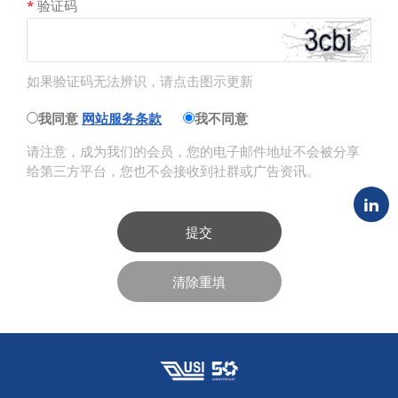
*
验证码
如果验证码无法辨识，请点击图示更新
我同意
网站服务条款
我不同意
请注意，成为我们的会员，您的电子邮件地址不会被分享
给第三方平台，您也不会接收到社群或广告资讯。
提交
清除重填