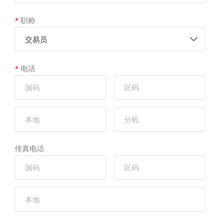
*
职称
交易员
*
电话
传真电话