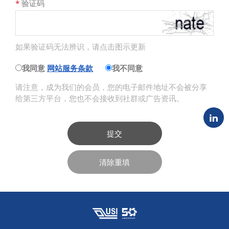
*
验证码
如果验证码无法辨识，请点击图示更新
我同意
网站服务条款
我不同意
请注意，成为我们的会员，您的电子邮件地址不会被分享
给第三方平台，您也不会接收到社群或广告资讯。
提交
清除重填