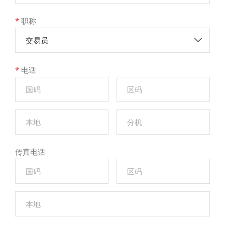
*
职称
交易员
*
电话
传真电话