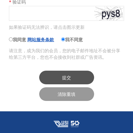
*
验证码
如果验证码无法辨识，请点击图示更新
我同意
网站服务条款
我不同意
请注意，成为我们的会员，您的电子邮件地址不会被分享
给第三方平台，您也不会接收到社群或广告资讯。
提交
清除重填