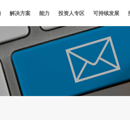
们
解决方案
能力
投资人专区
可持续发展