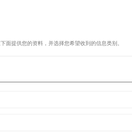
在下面提供您的资料，并选择您希望收到的信息类别。