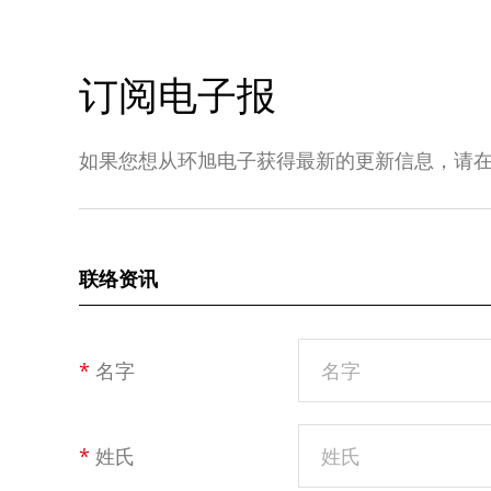
订阅电子报
如果您想从环旭电子获得最新的更新信息，请
联络资讯
*
名字
*
姓氏