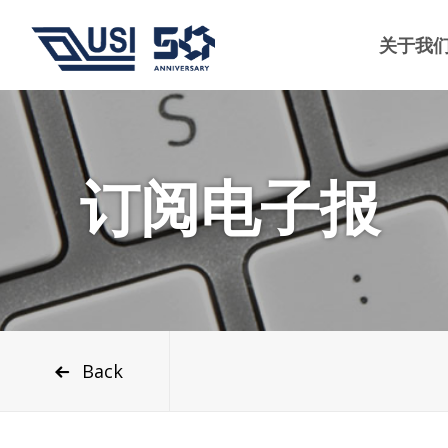
关于我
订阅电子报
Back