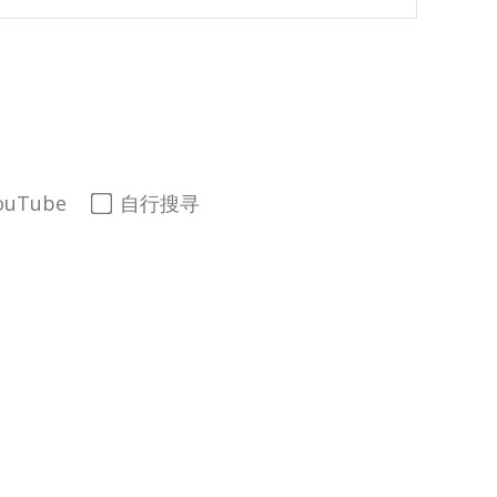
ouTube
自行搜寻