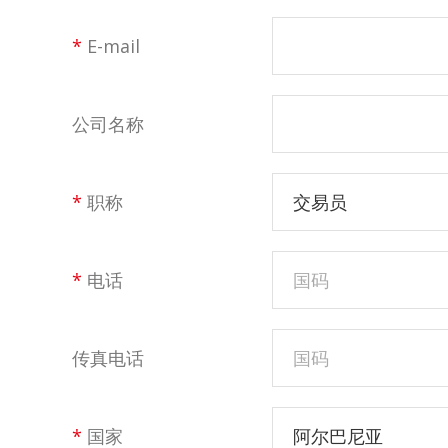
*
E-mail
公司名称
*
职称
交易员
*
电话
传真电话
*
国家
阿尔巴尼亚