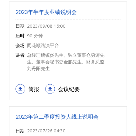
2023年半年度业绩说明会
日期:
2023/09/08 15:00
历时:
90 分钟
会场:
同花顺路演平台
讲者:
总经理魏镇炎先生、独立董事仓勇涛先
生、董事会秘书史金鹏先生、财务总监
刘丹阳先生
简报
会议纪要
2023年第二季度投资人线上说明会
日期:
2023/07/26 04:30