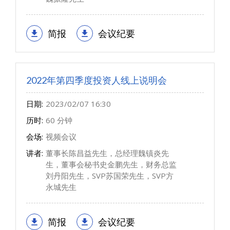
简报
会议纪要
2022年第四季度投资人线上说明会
日期:
2023/02/07 16:30
历时:
60 分钟
会场:
视频会议
讲者:
董事长陈昌益先生，总经理魏镇炎先
生，董事会秘书史金鹏先生，财务总监
刘丹阳先生，SVP苏国荣先生，SVP方
永城先生
简报
会议纪要