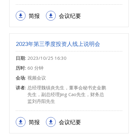
简报
会议纪要
2023年第三季度投资人线上说明会
日期:
2023/10/25 16:30
历时:
60 分钟
会场:
视频会议
讲者:
总经理魏镇炎先生，董事会秘书史金鹏
先生，副总经理Jing Cao先生，财务总
监刘丹阳先生
简报
会议纪要