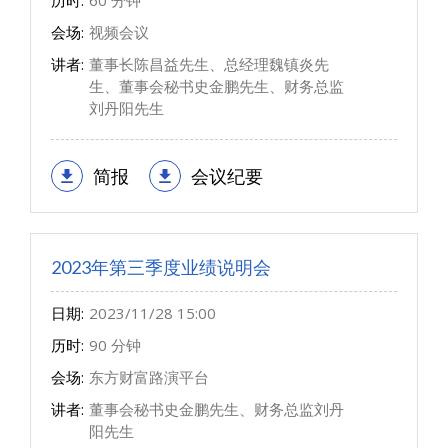
历时:
60 分钟
会场:
视频会议
讲者:
董事长陈昌益先生、总经理魏镇炎先
生、董事会秘书史金鹏先生、财务总监
刘丹阳先生
简报
会议纪要
2023年第三季度业绩说明会
日期:
2023/11/28 15:00
历时:
90 分钟
会场:
东方财富路演平台
讲者:
董事会秘书史金鹏先生、财务总监刘丹
阳先生