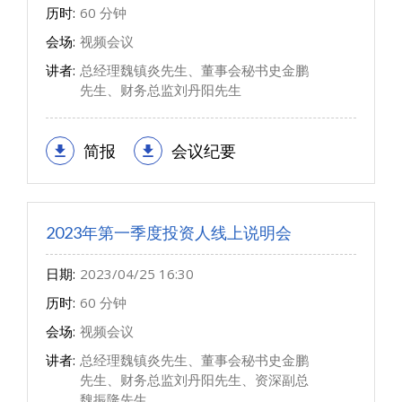
历时:
60 分钟
会场:
视频会议
讲者:
总经理魏镇炎先生、董事会秘书史金鹏
先生、财务总监刘丹阳先生
简报
会议纪要
2023年第一季度投资人线上说明会
日期:
2023/04/25 16:30
历时:
60 分钟
会场:
视频会议
讲者:
总经理魏镇炎先生、董事会秘书史金鹏
先生、财务总监刘丹阳先生、资深副总
魏振隆先生