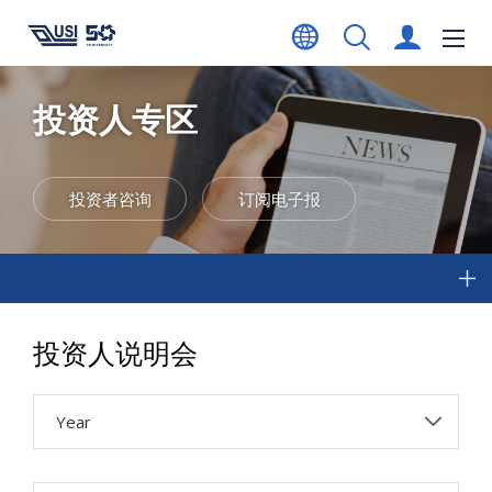
投资人专区
投资者咨询
订阅电子报
投资人说明会
Year