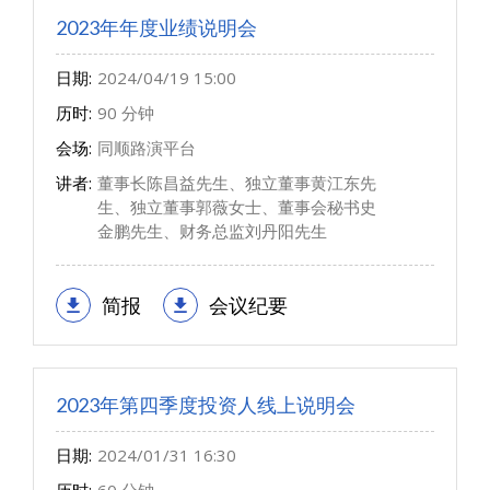
2023年年度业绩说明会
日期:
2024/04/19 15:00
历时:
90 分钟
会场:
同顺路演平台
讲者:
董事长陈昌益先生、独立董事黄江东先
生、独立董事郭薇女士、董事会秘书史
金鹏先生、财务总监刘丹阳先生
简报
会议纪要
2023年第四季度投资人线上说明会
日期:
2024/01/31 16:30