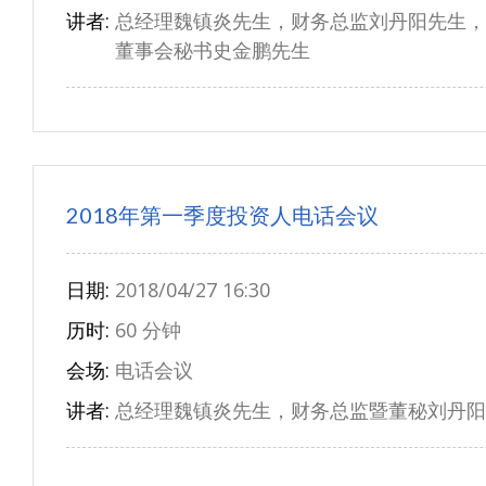
讲者:
总经理魏镇炎先生，财务总监刘丹阳先生，
董事会秘书史金鹏先生
2018年第一季度投资人电话会议
日期:
2018/04/27 16:30
历时:
60 分钟
会场:
电话会议
讲者:
总经理魏镇炎先生，财务总监暨董秘刘丹阳