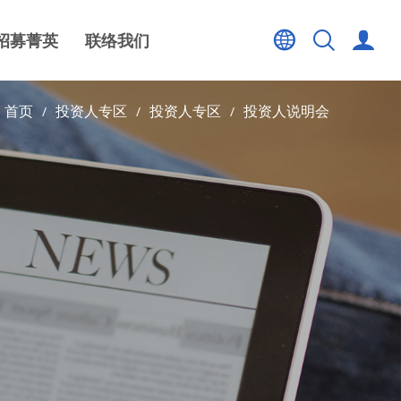
招募菁英
联络我们
首页
投资人专区
投资人专区
投资人说明会