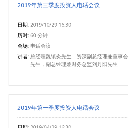
2019年第三季度投资人电话会议
日期:
2019/10/29 16:30
历时:
60 分钟
会场:
电话会议
讲者:
总经理魏镇炎先生，资深副总经理兼董事会
先生，副总经理兼财务总监刘丹阳先生
2019年第一季度投资人电话会议
日期:
2019/04/29 16:30