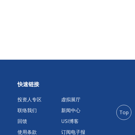
快速链接
投资人专区
虚拟展厅
联络我们
新闻中心
Top
回馈
USI博客
使用条款
订阅电子报