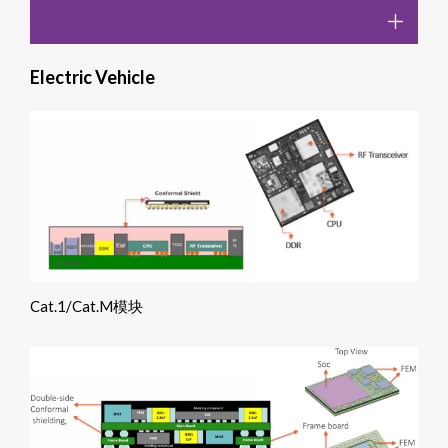
Electric Vehicle
Cat.1/Cat.M模块