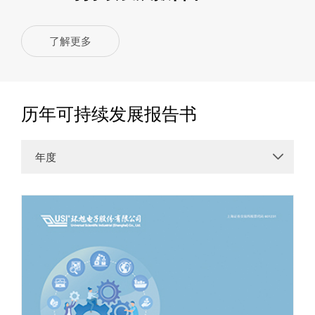
了解更多
历年可持续发展报告书
年度