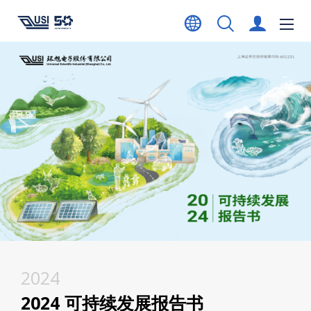
2024
2024 可持续发展报告书