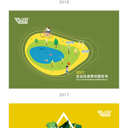
2018
2017