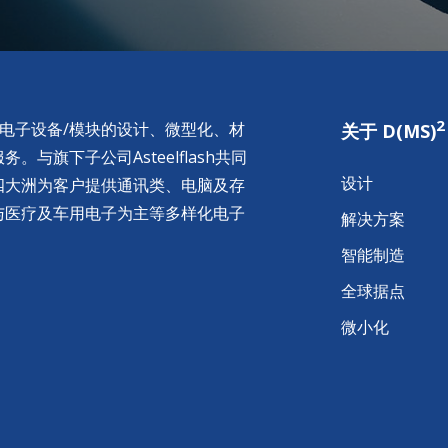
2
供电子设备/模块的设计、微型化、材
关于 D(MS)
与旗下子公司Asteelflash共同
设计
四大洲为客户提供通讯类、电脑及存
与医疗及车用电子为主等多样化电子
解决方案
智能制造
全球据点
微小化