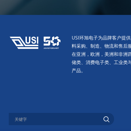
USI环旭电子为品牌客户提
料采购、制造、物流和售后服务。
在亚洲，欧洲，美洲和非洲
储类、消费电子类、工业类
产品。