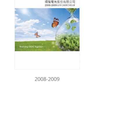
2008-2009