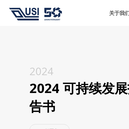
关于我
2024
2024 可持续发
告书