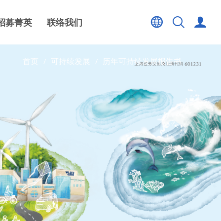
招募菁英
联络我们
首页
可持续发展
历年可持续发展报告书