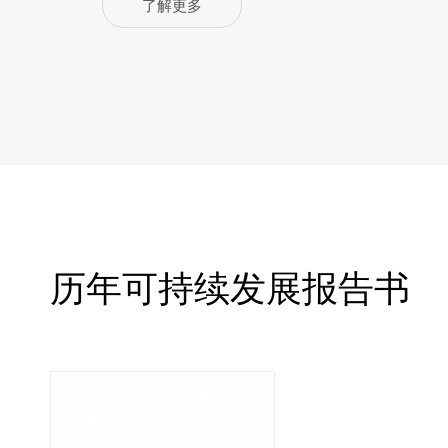
了解更多
历年可持续发展报告书