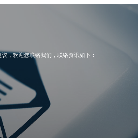
建议，欢迎您联络我们，联络资讯如下：