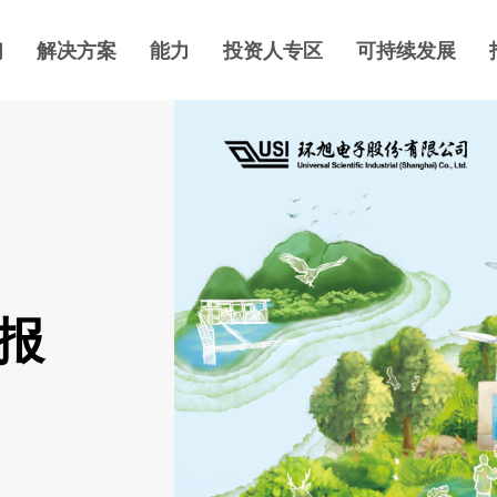
们
解决方案
能力
投资人专区
可持续发展
展报