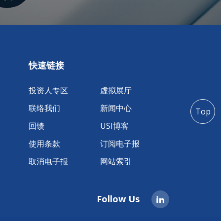
快速链接
投资人专区
虚拟展厅
联络我们
新闻中心
Top
回馈
USI博客
使用条款
订阅电子报
取消电子报
网站索引
Follow Us