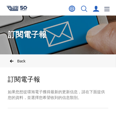
訂閱電子報
Back
訂閱電子報
如果您想從環旭電子獲得最新的更新信息，請在下面提供
您的資料，並選擇您希望收到的信息類別。