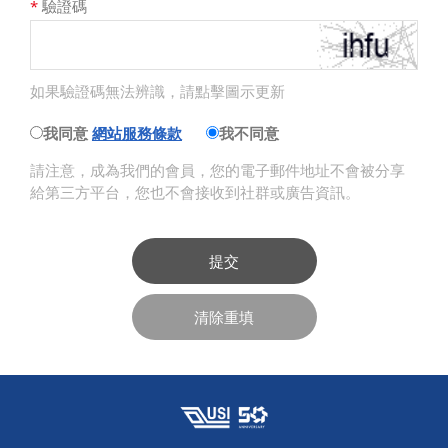
*
驗證碼
如果驗證碼無法辨識，請點擊圖示更新
我同意
網站服務條款
我不同意
請注意，成為我們的會員，您的電子郵件地址不會被分享
給第三方平台，您也不會接收到社群或廣告資訊。
提交
清除重填