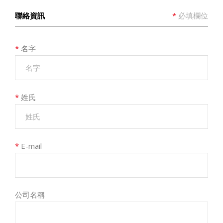
聯絡資訊
*
必填欄位
*
名字
*
姓氏
*
E-mail
公司名稱