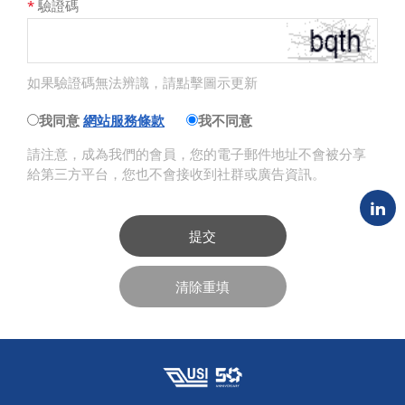
*
驗證碼
如果驗證碼無法辨識，請點擊圖示更新
我同意
網站服務條款
我不同意
請注意，成為我們的會員，您的電子郵件地址不會被分享
給第三方平台，您也不會接收到社群或廣告資訊。
提交
清除重填