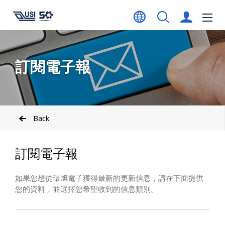
訂閱電子報
Back
訂閱電子報
如果您想從環旭電子獲得最新的更新信息，請在下面提供
您的資料，並選擇您希望收到的信息類別。