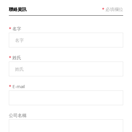
聯絡資訊
*
必填欄位
*
名字
*
姓氏
*
E-mail
公司名稱