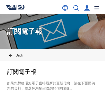
訂閱電子報
Back
訂閱電子報
如果您想從環旭電子獲得最新的更新信息，請在下面提供
您的資料，並選擇您希望收到的信息類別。