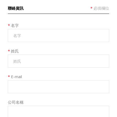
聯絡資訊
*
必填欄位
*
名字
*
姓氏
*
E-mail
公司名稱