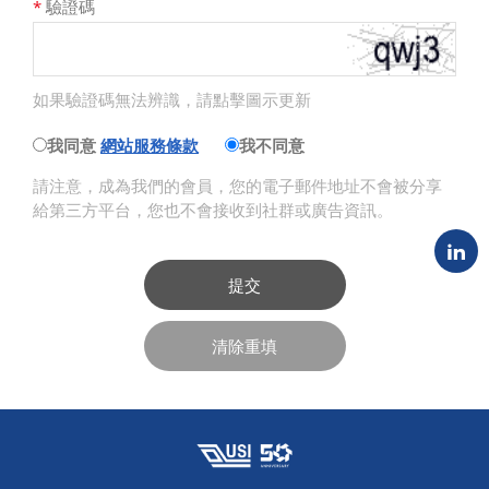
*
驗證碼
如果驗證碼無法辨識，請點擊圖示更新
我同意
網站服務條款
我不同意
請注意，成為我們的會員，您的電子郵件地址不會被分享
給第三方平台，您也不會接收到社群或廣告資訊。
提交
清除重填