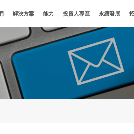
們
解決方案
能力
投資人專區
永續發展