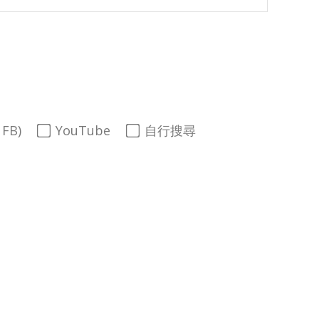
FB)
YouTube
自行搜尋