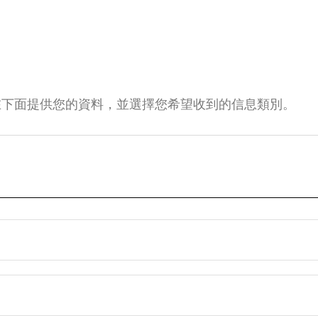
在下面提供您的資料，並選擇您希望收到的信息類別。