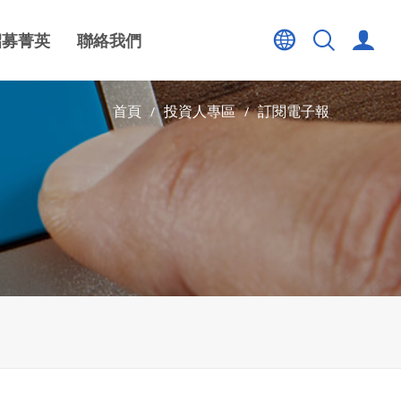
招募菁英
聯絡我們
首頁
投資人專區
訂閱電子報