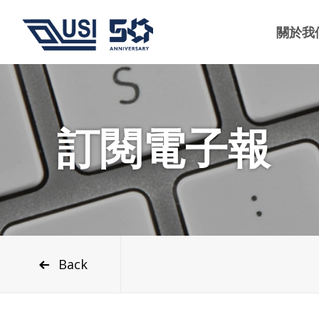
關於我
訂閱電子報
Back