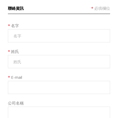
聯絡資訊
*
必填欄位
*
名字
*
姓氏
*
E-mail
公司名稱