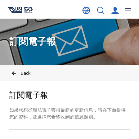
訂閱電子報
Back
訂閱電子報
如果您想從環旭電子獲得最新的更新信息，請在下面提供
您的資料，並選擇您希望收到的信息類別。