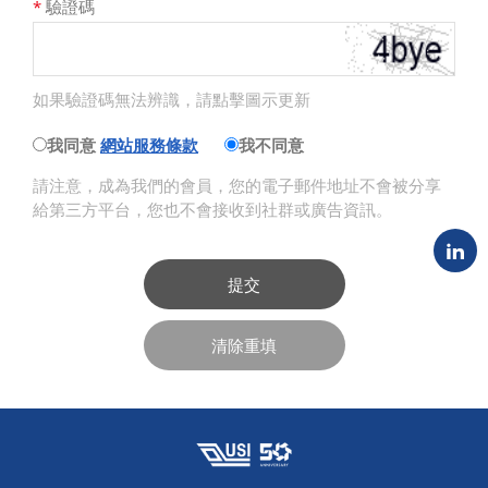
*
驗證碼
如果驗證碼無法辨識，請點擊圖示更新
我同意
網站服務條款
我不同意
請注意，成為我們的會員，您的電子郵件地址不會被分享
給第三方平台，您也不會接收到社群或廣告資訊。
提交
清除重填