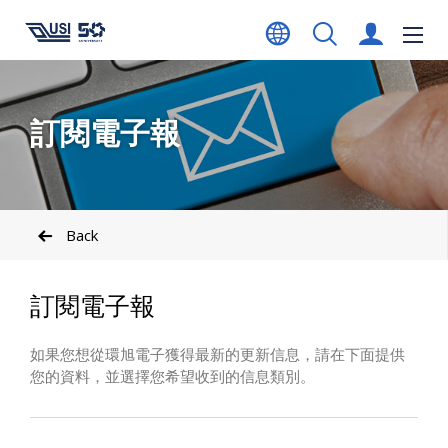
訂閱電子報
Back
訂閱電子報
如果您想從環旭電子獲得最新的更新信息，請在下面提供
您的資料，並選擇您希望收到的信息類別。