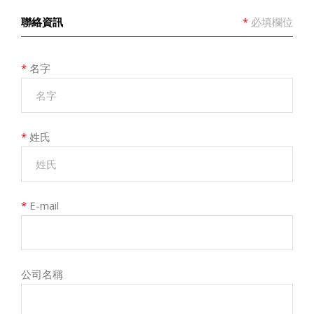
聯絡資訊
*
必填欄位
*
名字
*
姓氏
*
E-mail
公司名稱