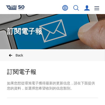
訂閱電子報
Back
訂閱電子報
如果您想從環旭電子獲得最新的更新信息，請在下面提供
您的資料，並選擇您希望收到的信息類別。