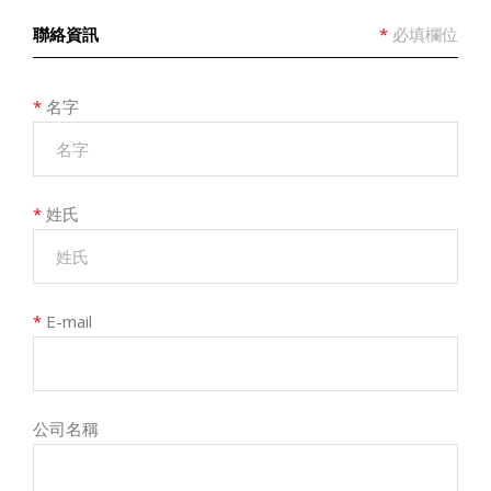
聯絡資訊
*
必填欄位
*
名字
*
姓氏
*
E-mail
公司名稱