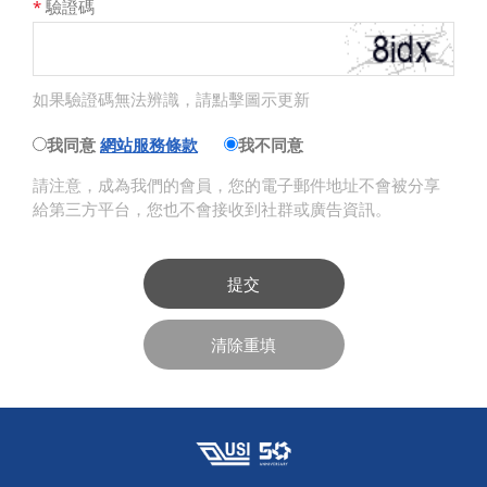
*
驗證碼
如果驗證碼無法辨識，請點擊圖示更新
我同意
網站服務條款
我不同意
請注意，成為我們的會員，您的電子郵件地址不會被分享
給第三方平台，您也不會接收到社群或廣告資訊。
提交
清除重填