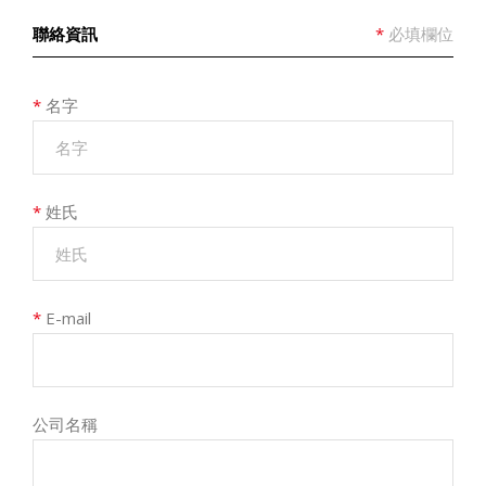
聯絡資訊
*
必填欄位
*
名字
*
姓氏
*
E-mail
公司名稱