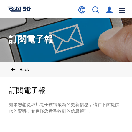
訂閱電子報
Back
訂閱電子報
如果您想從環旭電子獲得最新的更新信息，請在下面提供
您的資料，並選擇您希望收到的信息類別。