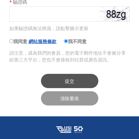
*
驗證碼
如果驗證碼無法辨識，請點擊圖示更新
我同意
網站服務條款
我不同意
請注意，成為我們的會員，您的電子郵件地址不會被分享
給第三方平台，您也不會接收到社群或廣告資訊。
提交
清除重填