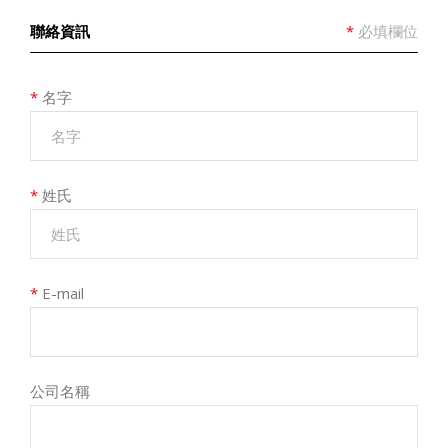
聯絡資訊
*
必填欄位
*
名字
*
姓氏
*
E-mail
公司名稱