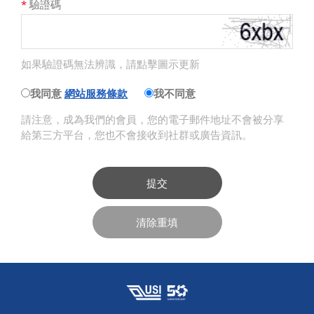
*
驗證碼
如果驗證碼無法辨識，請點擊圖示更新
我同意
網站服務條款
我不同意
請注意，成為我們的會員，您的電子郵件地址不會被分享
給第三方平台，您也不會接收到社群或廣告資訊。
提交
清除重填