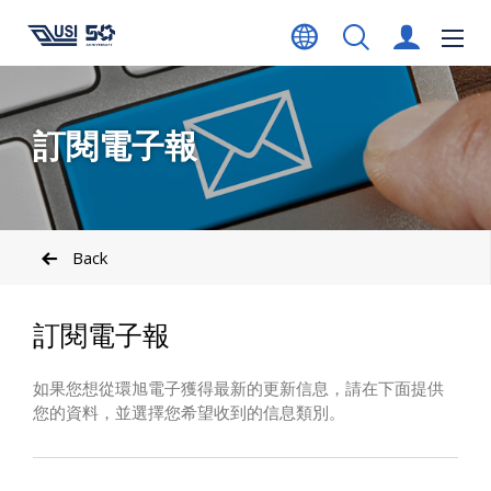
訂閱電子報
Back
訂閱電子報
如果您想從環旭電子獲得最新的更新信息，請在下面提供
您的資料，並選擇您希望收到的信息類別。