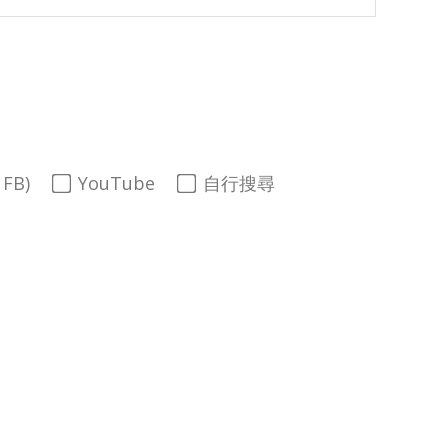
FB)
YouTube
自行搜尋