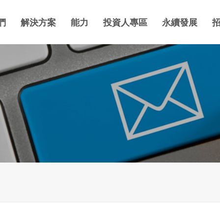
們
解決方案
能力
投資人專區
永續發展