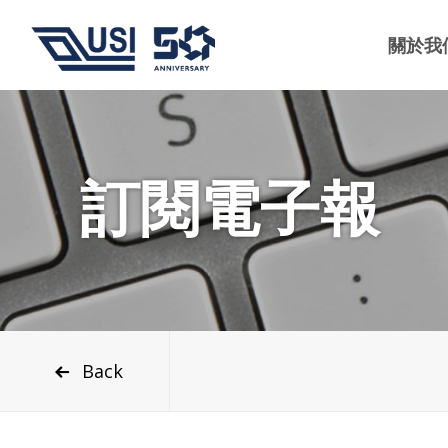
關於我
訂閱電子報
Back