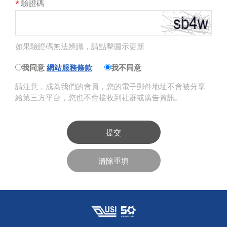
*
驗證碼
如果驗證碼無法辨識，請點擊圖示更新
我同意
網站服務條款
我不同意
請注意，成為我們的會員，您的電子郵件地址不會被分享
給第三方平台，您也不會接收到社群或廣告資訊。
提交
清除重填