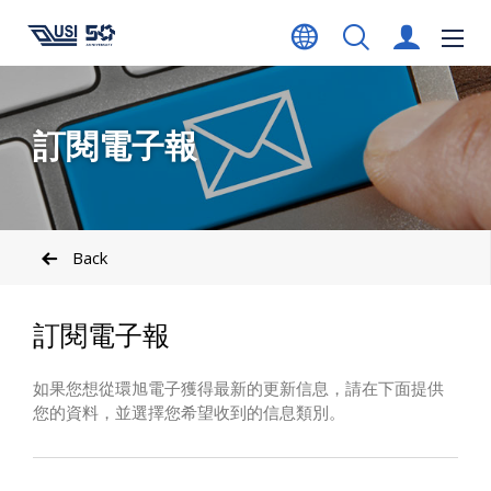
訂閱電子報
Back
訂閱電子報
如果您想從環旭電子獲得最新的更新信息，請在下面提供
您的資料，並選擇您希望收到的信息類別。