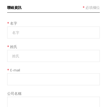
聯絡資訊
*
必填欄位
*
名字
*
姓氏
*
E-mail
公司名稱