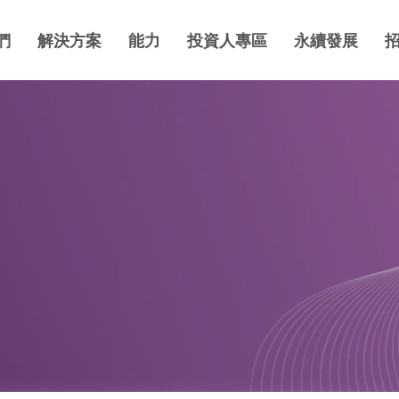
們
解決方案
能力
投資人專區
永續發展