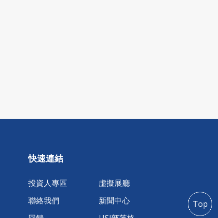
快速連結
投資人專區
虛擬展廳
聯絡我們
新聞中心
Top