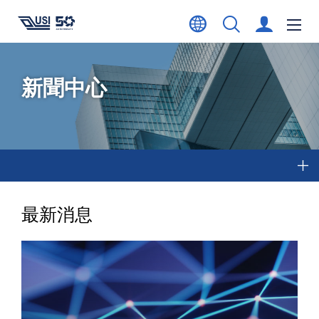
新聞中心
最新消息