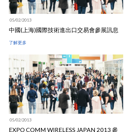
05/02/2013
中國(上海)國際技術進出口交易會參展訊息
了解更多
05/02/2013
EXPO COMM WIRELESS JAPAN 2013 參