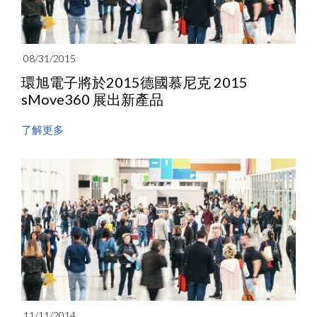
08/31/2015
環旭電子將於2015德國慕尼克 2015
sMove360 展出新產品
了解更多
11/11/2014