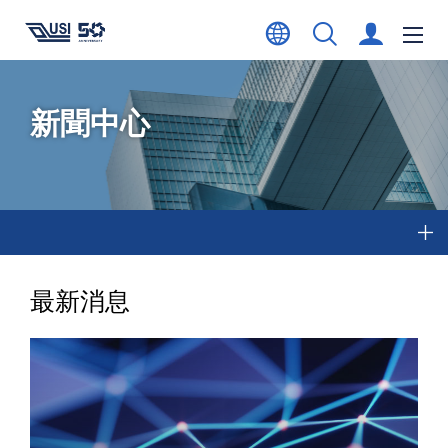
新聞中心
最新消息