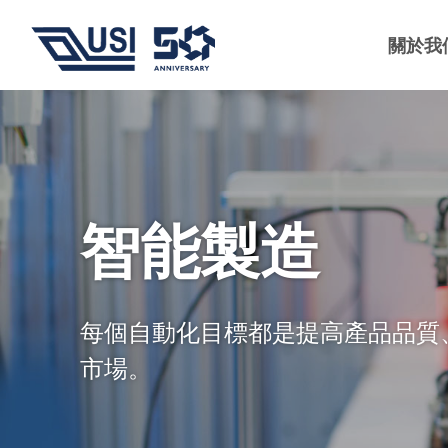
關於我
智能製造
每個自動化目標都是提高產品品質
市場。