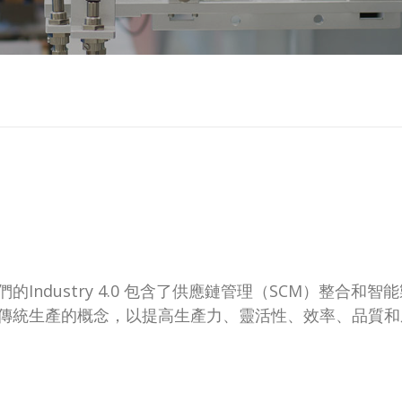
Industry 4.0 包含了供應鏈管理（SCM）整合
傳統生產的概念，以提高生產力、靈活性、效率、品質和