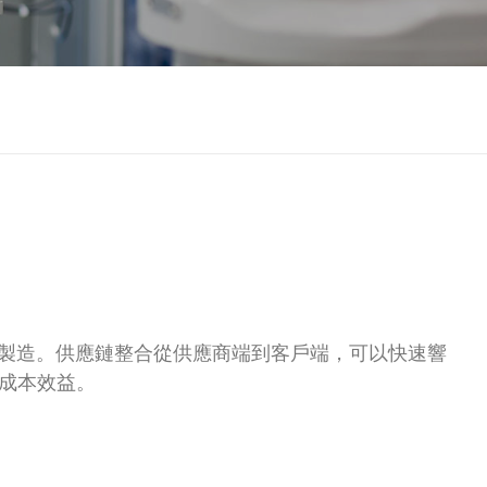
和智能製造。供應鏈整合從供應商端到客戶端，可以快速響
成本效益。