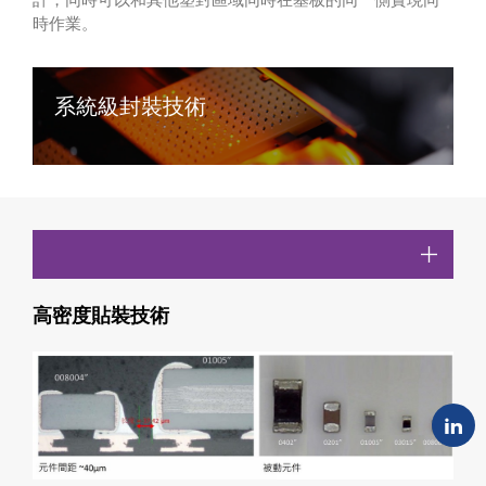
時作業。
系統級封裝技術
高密度貼裝技術