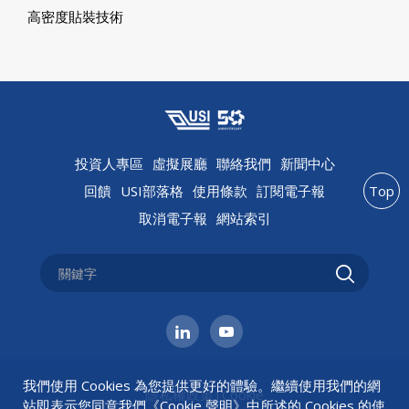
高密度貼裝技術
投資人專區
虛擬展廳
聯絡我們
新聞中心
回饋
USI部落格
使用條款
訂閱電子報
Top
取消電子報
網站索引
我們使用 Cookies 為您提供更好的體驗。繼續使用我們的網
隱私權政策
|
Cookie
站即表示您同意我們《
Cookie 聲明
》中所述的 Cookies 的使