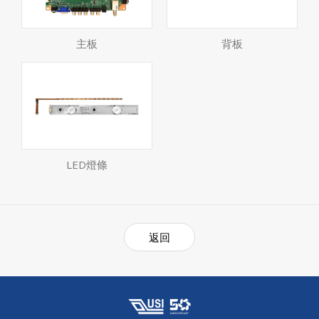
主板
背板
LED燈條
返回