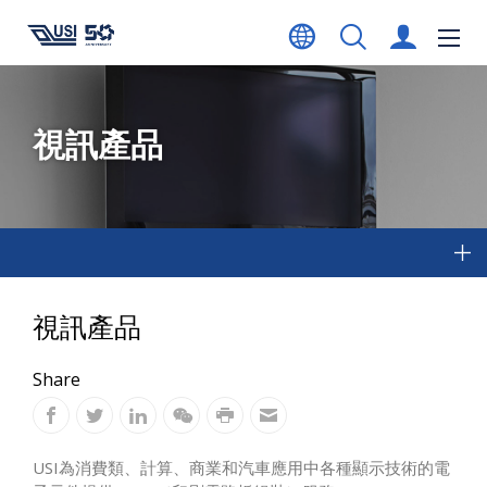
視訊產品
視訊產品
Share
USI為消費類、計算、商業和汽車應用中各種顯示技術的電