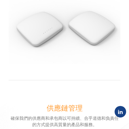
供應鏈管理
確保我們的供應商和承包商以可持續、合乎道德和負責任
的方式提供高質量的產品和服務。