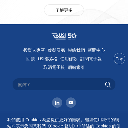
了解更多
投資人專區
虛擬展廳
聯絡我們
新聞中心
回饋
USI部落格
使用條款
訂閱電子報
Top
取消電子報
網站索引
我們使用 Cookies 為您提供更好的體驗。繼續使用我們的網
隱私權政策
|
Cookie
站即表示您同意我們《
Cookie 聲明
》中所述的 Cookies 的使