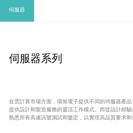
伺服器
伺服器系列
在雲計算市場方面，環旭電子提供不同的伺服器產品（Rack
提供設計和製造服務的靈活工作模式。而從設計經驗來說，包括具有
熟悉所有高速訊號測試和鑒定，以實現高品質要求和