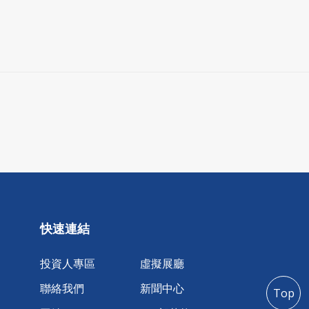
快速連結
投資人專區
虛擬展廳
聯絡我們
新聞中心
Top