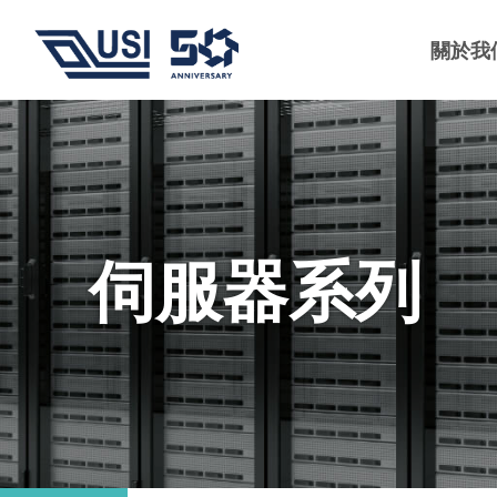
關於我
伺服器系列