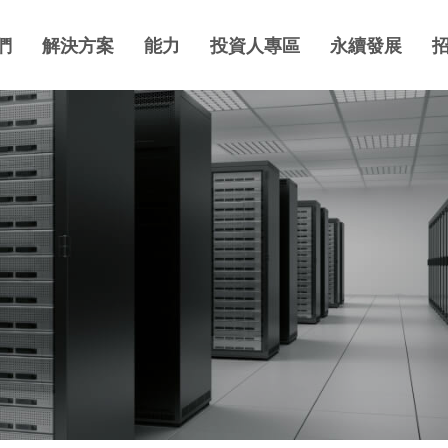
們
解決方案
能力
投資人專區
永續發展