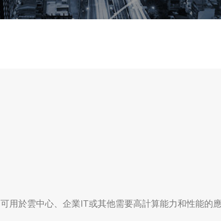
用於雲中心、企業IT或其他需要高計算能力和性能的應用。