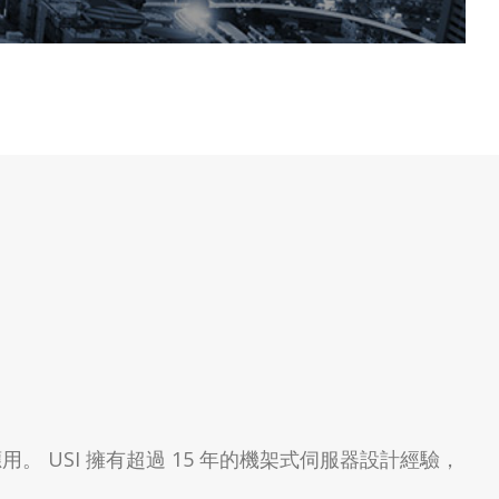
 USI 擁有超過 15 年的機架式伺服器設計經驗，