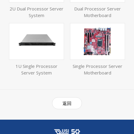
2U Dual Processor Server
Dual Processor Server
System
Motherboard
1U Single Processor
Single Processor Server
Server System
Motherboard
返回