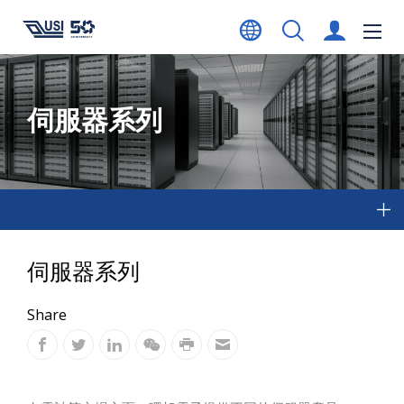
伺服器系列
伺服器系列
Share