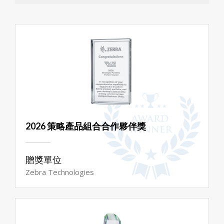
2026 策略產品組合合作夥伴獎
贈獎單位
Zebra Technologies