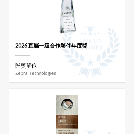
2026 直屬一級合作夥伴年度獎
贈獎單位
Zebra Technologies