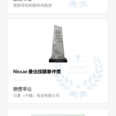
墨西哥哈利斯科州政府
Nissan 最佳採購夥伴獎
贈獎單位
日產（中國）投資有限公司