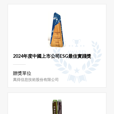
2024年度中國上市公司ESG最佳實踐獎
贈獎單位
萬得信息技術股份有限公司