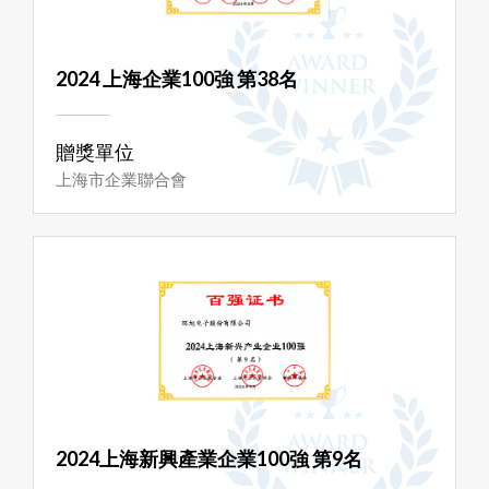
2024 上海企業100強 第38名
贈獎單位
上海市企業聯合會
2024上海新興產業企業100強 第9名