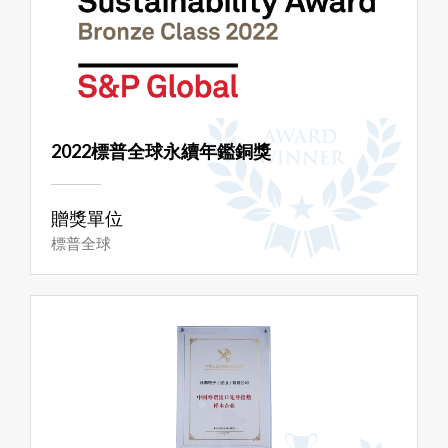
2022標普全球永續年鑑銅獎
贈獎單位
標普全球