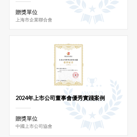
贈獎單位
上海市企業聯合會
2024年上市公司董事會優秀實踐案例
贈獎單位
中國上市公司協會