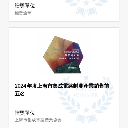
贈獎單位
標普全球
2024 年度上海市集成電路封測產業銷售前
五名
贈獎單位
上海市集成電路產業協會