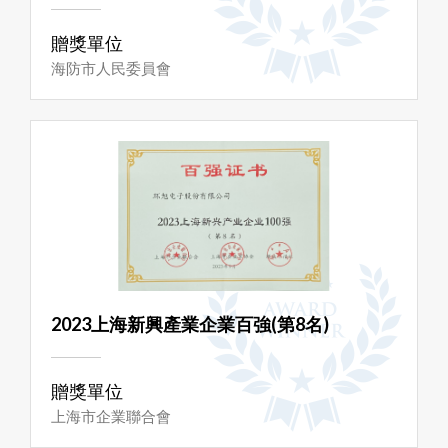
贈獎單位
海防市人民委員會
2023上海新興產業企業百強(第8名)
贈獎單位
上海市企業聯合會