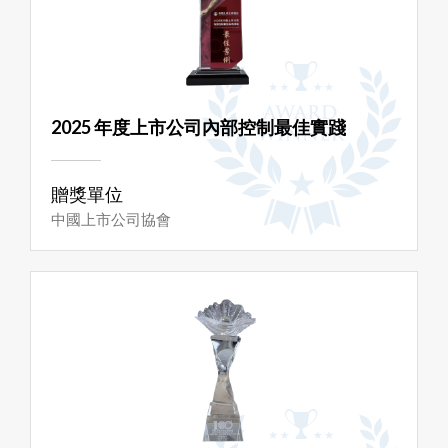
2025 年度上市公司內部控制最佳實踐
贈獎單位
中國上市公司協會