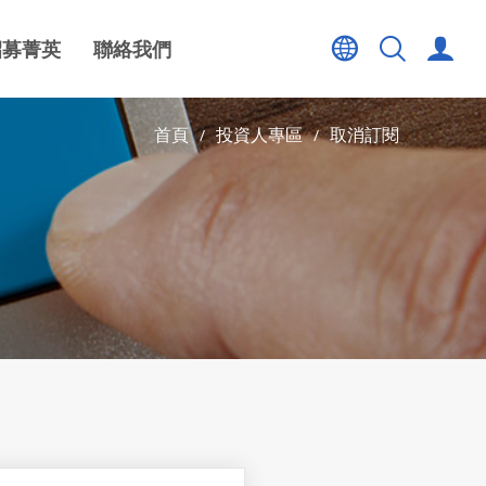
招募菁英
聯絡我們
首頁
投資人專區
取消訂閱