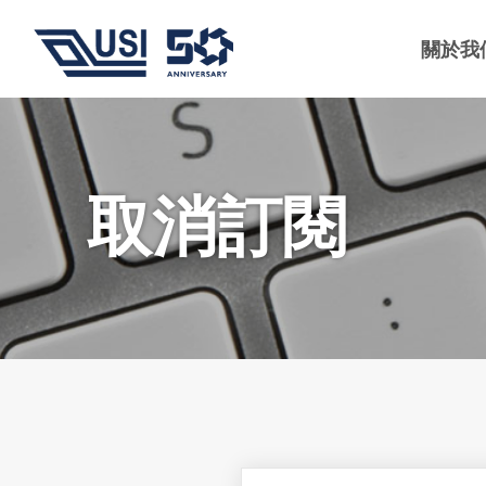
關於我
取消訂閱