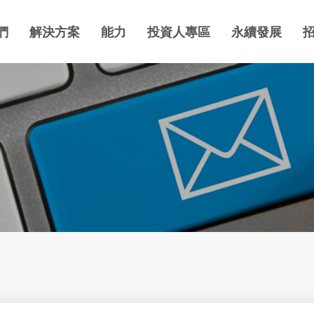
們
解決方案
能力
投資人專區
永續發展