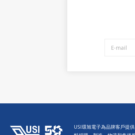
USI環旭電子為品牌客戶提