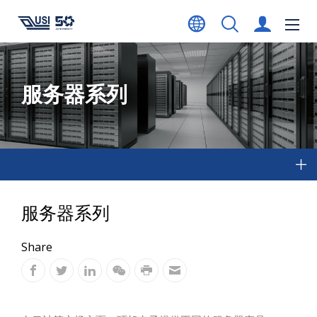
服务器系列
服务器系列
Share