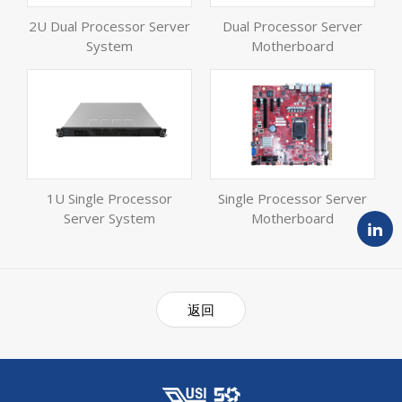
2U Dual Processor Server
Dual Processor Server
System
Motherboard
1U Single Processor
Single Processor Server
Server System
Motherboard
返回