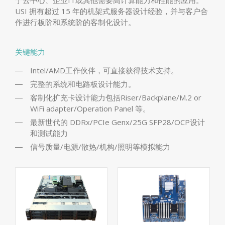
USI 拥有超过 15 年的机架式服务器设计经验，并与客户合
作进行板阶和系统阶的客制化设计。
关键能力
Intel/AMD工作伙伴，可直接获得技术支持。
完整的系统和电路板设计能力。
客制化扩充卡设计能力包括Riser/Backplane/M.2 or
WiFi adapter/Operation Panel 等。
最新世代的 DDRx/PCIe Genx/25G SFP28/OCP设计
和测试能力
信号质量/电源/散热/机构/照明等模拟能力