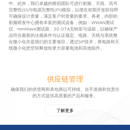
中。此外，我们卓越的模拟团队可进行射频、天线、讯号
完整性(SI)与电源完整性(PI)模拟，以便在初期开发阶段即
可确保设计质量，满足客户对质量的要求。再者，内部的
射频研发中心拥有丰富的测试设备，例如：WWAN测试
仪、mmWave测试箱、3D OTA无响室与温箱，以确保产
品符合最新的法规条件与认证规定。电路、天线与系统整
合微小化亦是我们的主要项目，透过SiP技术，将电路和天
线微小化把空间释放给更大容量电池和其他组件。
供应链管理
确保我们的供货商和承包商以可持续、合乎道德和负责任
的方式提供高质量的产品和服务。
了解更多