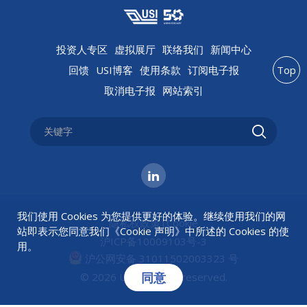
投资人专区
虚拟展厅
联络我们
新闻中心
回馈
USI博客
使用条款
订阅电子报
Top
取消电子报
网站索引
我们使用 Cookies 为您提供更好的体验。继续使用我们的网
隐私权政策
|
Cookie
站即表示您同意我们《
Cookie 声明
》中所述的 Cookies 的使
沪ICP备10009103号-3
用。
沪公网安备 31011502003323 号
同意
© 2026 USI All rights reserved.