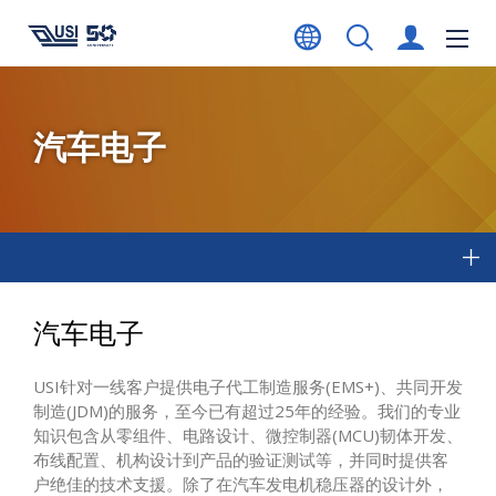
汽车电子
汽车电子
USI针对一线客户提供电子代工制造服务(EMS+)、共同开发
制造(JDM)的服务，至今已有超过25年的经验。我们的专业
知识包含从零组件、电路设计、微控制器(MCU)韧体开发、
布线配置、机构设计到产品的验证测试等，并同时提供客
户绝佳的技术支援。除了在汽车发电机稳压器的设计外，