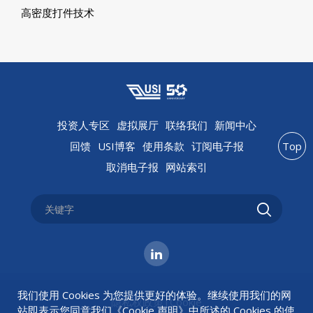
高密度打件技术
投资人专区
虚拟展厅
联络我们
新闻中心
回馈
USI博客
使用条款
订阅电子报
Top
取消电子报
网站索引
我们使用 Cookies 为您提供更好的体验。继续使用我们的网
隐私权政策
|
Cookie
站即表示您同意我们《
Cookie 声明
》中所述的 Cookies 的使