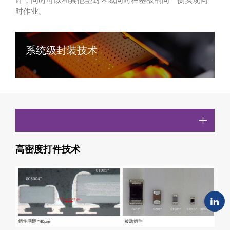
时作业。
系统级封装技术
高密度打件技术