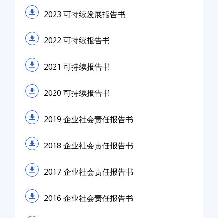
2023 可持续发展报告书
2022 可持续报告书
2021 可持续报告书
2020 可持续报告书
2019 企业社会责任报告书
2018 企业社会责任报告书
2017 企业社会责任报告书
2016 企业社会责任报告书