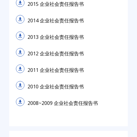
2015 企业社会责任报告书
2014 企业社会责任报告书
2013 企业社会责任报告书
2012 企业社会责任报告书
2011 企业社会责任报告书
2010 企业社会责任报告书
2008~2009 企业社会责任报告书