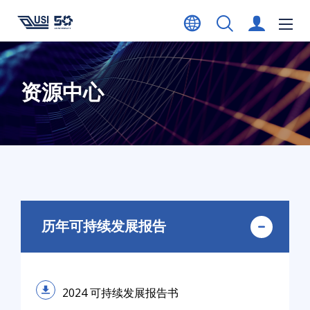
资源中心
历年可持续发展报告
2024 可持续发展报告书