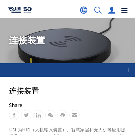
连接装置
连接装置
Share
USI 为HID（人机输入装置）、智慧家居和无人机等应用提