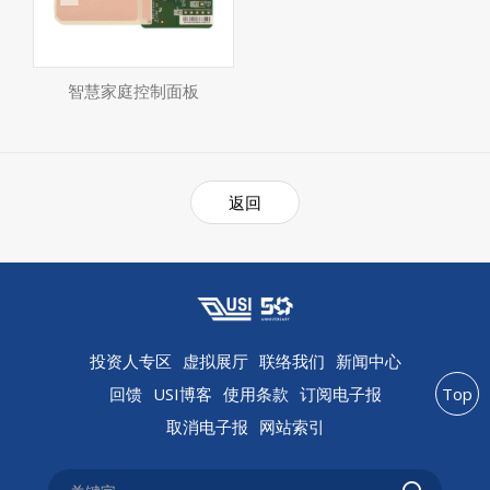
智慧家庭控制面板
返回
投资人专区
虚拟展厅
联络我们
新闻中心
回馈
USI博客
使用条款
订阅电子报
Top
取消电子报
网站索引