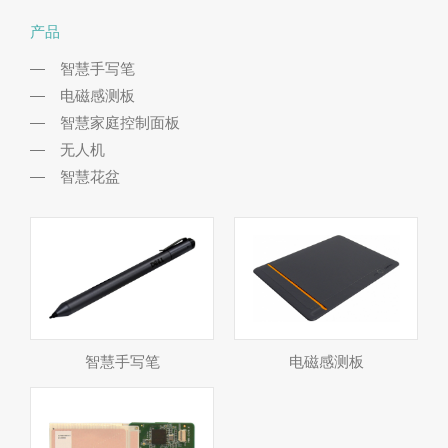
产品
智慧手写笔
电磁感测板
智慧家庭控制面板
无人机
智慧花盆
智慧手写笔
电磁感测板