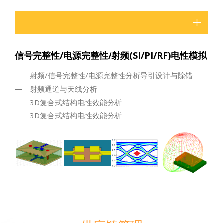
信号完整性/电源完整性/射频(SI/PI/RF)电性模拟
射频/信号完整性/电源完整性分析导引设计与除错
射频通道与天线分析
3D复合式结构电性效能分析
3D复合式结构电性效能分析