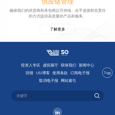
供应链管理
确保我们的供货商和承包商以可持续、合乎道德和负责任
的方式提供高质量的产品和服务。
了解更多
投资人专区
虚拟展厅
联络我们
新闻中心
回馈
USI博客
使用条款
订阅电子报
Top
取消电子报
网站索引