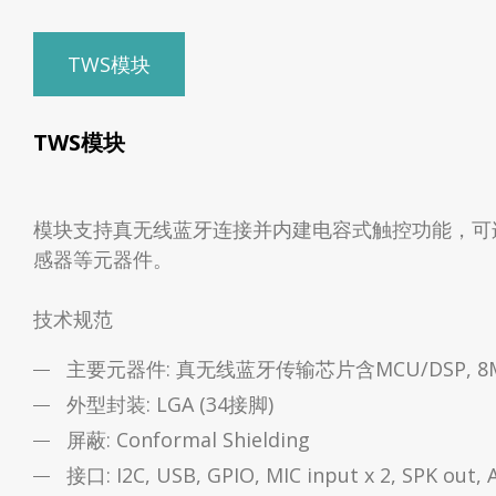
TWS模块
TWS模块
模块支持真无线蓝牙连接并内建电容式触控功能，可
感器等元器件。
技术规范
主要元器件: 真无线蓝牙传输芯片含MCU/DSP, 8
外型封装: LGA (34接脚)
屏蔽: Conformal Shielding
接口: I2C, USB, GPIO, MIC input x 2, SPK out,