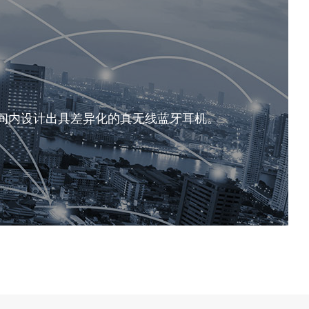
间内设计出具差异化的真无线蓝牙耳机。