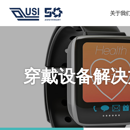
关于我
穿戴设备解决