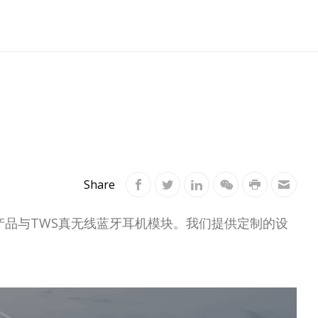
Share
产品与TWS真无线蓝牙耳机模块。我们提供定制的设