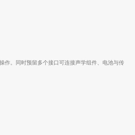
操作。同时预留多个接口可连接声学组件、电池与传