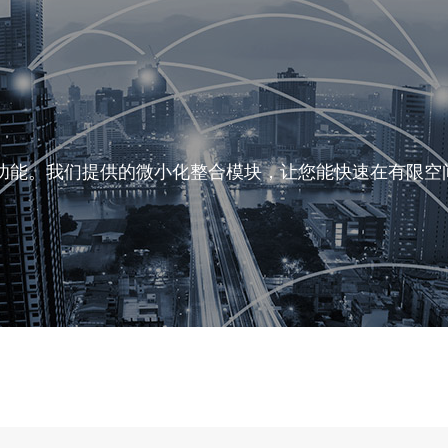
功能。我们提供的微小化整合模块，让您能快速在有限空