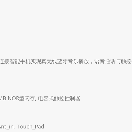
连接智能手机实现真无线蓝牙音乐播放，语音通话与触控
MB NOR型闪存, 电容式触控控制器
 Ant_in, Touch_Pad