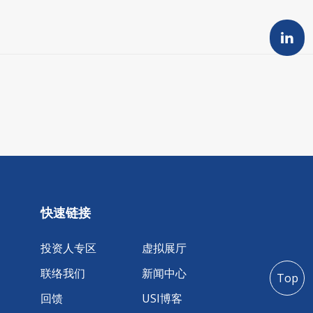
快速链接
投资人专区
虚拟展厅
联络我们
新闻中心
Top
回馈
USI博客