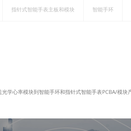
指针式智能手表主板和模块
智能手环
盖光学心率模块到智能手环和指针式智能手表PCBA/模块