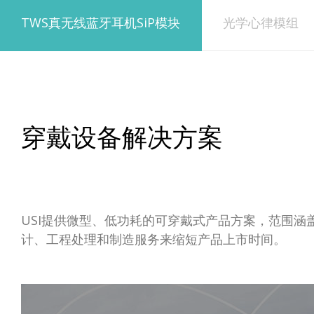
TWS真无线蓝牙耳机SiP模块
光学心律模组
穿戴设备解决方案
USI提供微型、低功耗的可穿戴式产品方案，范围涵
计、工程处理和制造服务来缩短产品上市时间。