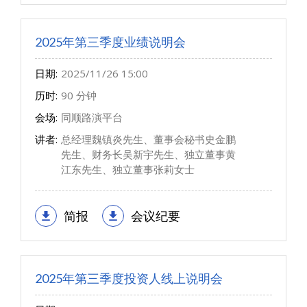
2025年第三季度业绩说明会
日期:
2025/11/26 15:00
历时:
90 分钟
会场:
同顺路演平台
讲者:
总经理魏镇炎先生、董事会秘书史金鹏
先生、财务长吴新宇先生、独立董事黄
江东先生、独立董事张莉女士
简报
会议纪要
2025年第三季度投资人线上说明会