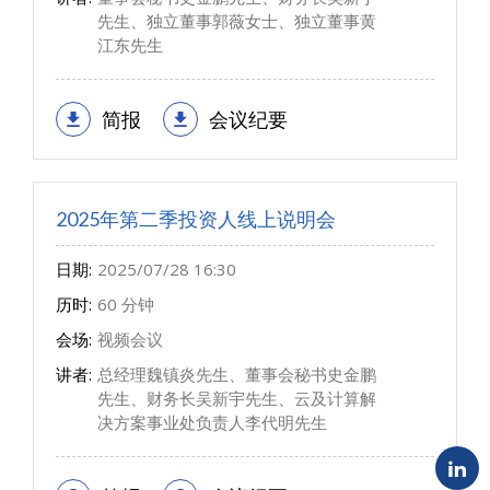
先生、独立董事郭薇女士、独立董事黄
江东先生
简报
会议纪要
2025年第二季投资人线上说明会
日期:
2025/07/28 16:30
历时:
60 分钟
会场:
视频会议
讲者:
总经理魏镇炎先生、董事会秘书史金鹏
先生、财务长吴新宇先生、云及计算解
决方案事业处负责人李代明先生