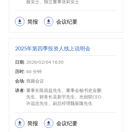
薇女士、独立董事张莉女士
简报
会议纪要
2025年第四季投资人线上说明会
日期:
2026/02/04 16:30
历时:
60 分钟
会场:
视频会议
讲者:
董事长陈昌益先生、董事会秘书史金鹏
先生、财务长吴新宇先生、光创联CEO
许远忠先生、副总经理魏振隆先生
简报
会议纪要