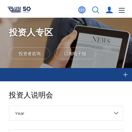
投资人专区
投资者咨询
订阅电子报
投资人说明会
Year