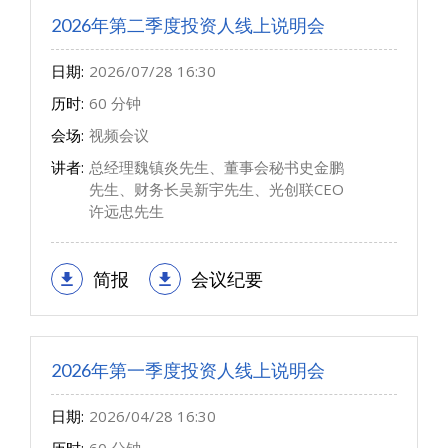
2026年第二季度投资人线上说明会
日期:
2026/07/28 16:30
历时:
60 分钟
会场:
视频会议
讲者:
总经理魏镇炎先生、董事会秘书史金鹏
先生、财务长吴新宇先生、光创联CEO
许远忠先生
简报
会议纪要
2026年第一季度投资人线上说明会
日期:
2026/04/28 16:30