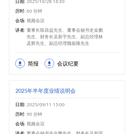
日期:
2025/10/28 16:30
历时:
60 分钟
会场:
视频会议
讲者:
董事长陈昌益先生、董事会秘书史金鹏
先生、财务长吴新宇先生、副总经理林
孟辉先生、副总经理魏振隆先生
简报
会议纪要
2025年半年度业绩说明会
日期:
2025/09/11 15:00
历时:
90 分钟
会场:
视频会议
讲者:
董事会秘书史金鹏先生、财务长吴新宇