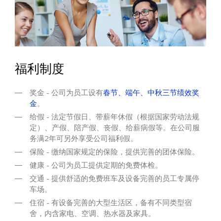
福利制度
奖金 - 公司为员工设有
春节、端午、中秋三节绩效奖
金
。
给假 - 法定节假日、带薪年休假（根据国家劳动法规
定）、产假、陪产假、丧假、给薪病假等。在公司服
务满2年可另外享受公司福利假。
保险 - 缴纳国家规定的保险，提供完善的团体保险。
健康 - 公司为员工提供定期的免费体检。
交通 - 提供舒适的免费班车及设备完善的员工专属停
车场。
住宿 - 有设备完善的大型生活区，备有不同类型宿
舍，内含家电、空调、热水器及家具。