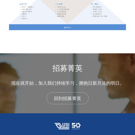
招募菁英
现在就开始，加入我们持续学习，拥抱日新月异的明日。
回到招募菁英