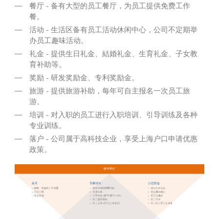
餐厅 - 备有大型的员工餐厅，为员工提供免费工作
餐。
活动 - 生活区备有员工活动休闲中心，公司不定期举
办员工趣味活动。
礼金 - 提供生日礼金、結婚礼金、生育礼金、子女教
育补助等。
奖励 - 研发奖励金、专利奖励金。
旅游 - 提供旅游补助，每年可自主报名一次员工旅
游。
培训 - 对入职的员工进行入职培训、引导训练及各种
专业训练。
落户 - 公司属于高科技企业，享受上海户口申请优惠
政策。