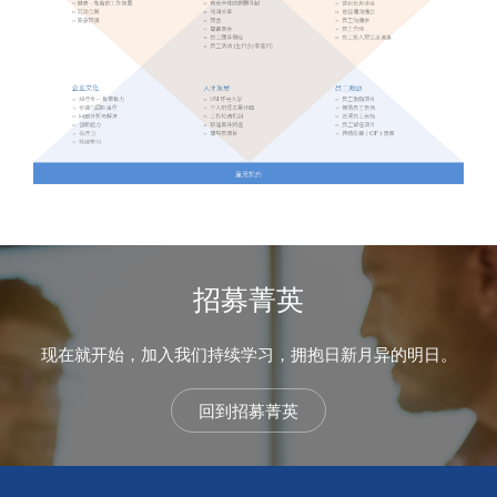
招募菁英
现在就开始，加入我们持续学习，拥抱日新月异的明日。
回到招募菁英