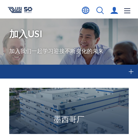
加入USI
加入我们一起学习迎接不断变化的未来
墨西哥厂