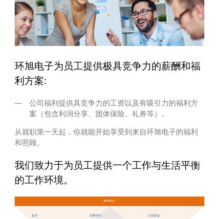
环旭电子为员工提供极具竞争力的薪酬和福
利方案:
公司福利提供具竞争力的工资以及有吸引力的福利方
案（包含利润分享、团体保险、礼券等）。
从就职第一天起，你就能开始享受到来自环旭电子的福利
和照顾。
我们致力于为员工提供一个工作与生活平衡
的工作环境。