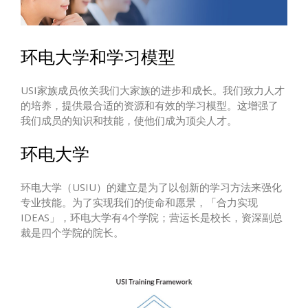
环电大学和学习模型
USI家族成员攸关我们大家族的进步和成长。我们致力人才
的培养，提供最合适的资源和有效的学习模型。这增强了
我们成员的知识和技能，使他们成为顶尖人才。
环电大学
环电大学（USIU）的建立是为了以创新的学习方法来强化
专业技能。为了实现我们的使命和愿景，「合力实现
IDEAS」，环电大学有4个学院；营运长是校长，资深副总
裁是四个学院的院长。