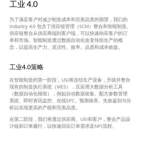
工业 4.0
为了满足客户对减少制造成本和完美品质的期望，我们的
Industry 4.0 包含了供应链管理（SCM）整合和智能制造。
供应链整合从供应商端到客户端，可以快速响应客户的订
单和市场。智能制造透过数据自动化改变传统生产的概
念，以提高生产力、灵活性、效率、品质和成本效益。
工业4.0策略
在智能制造的第一阶段，USI将连结生产设备，升级并整合
现有的制造执行系统（MES），且应用大数据分析工具
（数据自动化模组），例如自动数据收集、配方参数管理
系统、即时资讯监控、在线SPC、预测保养、失效鉴别与分
析以实现更高的产能和完美品质。
在第二阶段，我们将透过供应商、USI和客户，整合产品设
计链和订单履行，以快速回应订单需求及NPI流程。