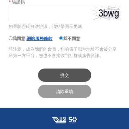
*
驗證碼
如果驗證碼無法辨識，請點擊圖示更新
我同意
網站服務條款
我不同意
請注意，成為我們的會員，您的電子郵件地址不會被分享
給第三方平台，您也不會接收到社群或廣告資訊。
提交
清除重填