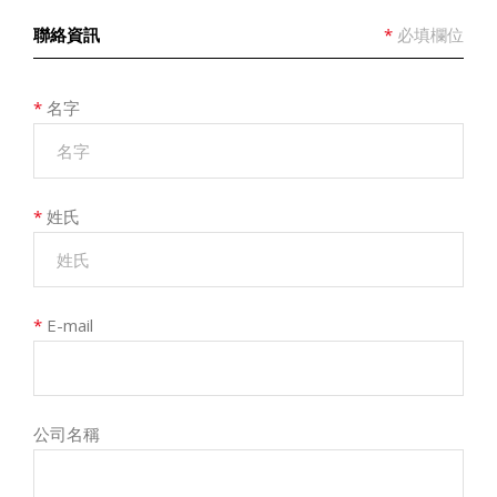
聯絡資訊
*
必填欄位
*
名字
*
姓氏
*
E-mail
公司名稱