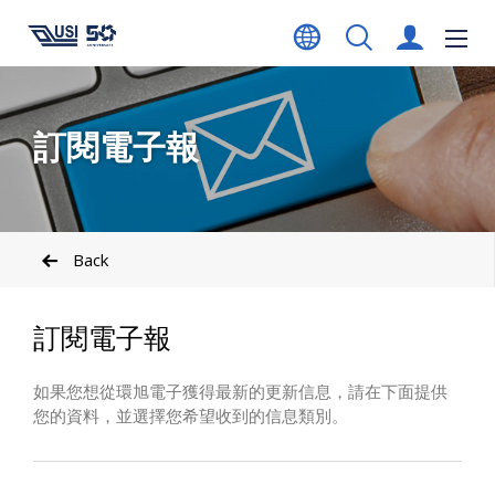
訂閱電子報
Back
訂閱電子報
如果您想從環旭電子獲得最新的更新信息，請在下面提供
您的資料，並選擇您希望收到的信息類別。