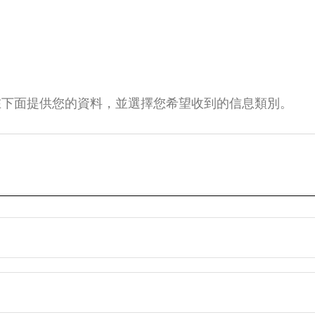
在下面提供您的資料，並選擇您希望收到的信息類別。