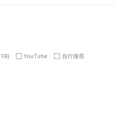
FB)
YouTube
自行搜尋