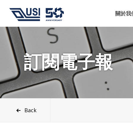
關於我
訂閱電子報
Back