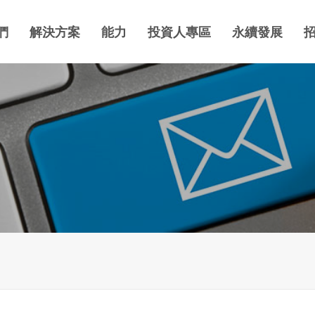
們
解決方案
能力
投資人專區
永續發展